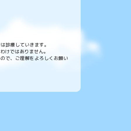
。
合は診療していきます。
るわけではありません。
んので、ご理解をよろしくお願い