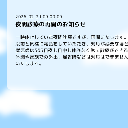
2026-02-21 09:00:00
夜間診療の再開のお知らせ
一時休止していた夜間診療ですが、再開いたします
以前と同様に電話をしていただき、対応が必要な場
獣医師は365日夜も日中も休みなく常に診療ができ
体調や家族での外出、帰省時などは対応はできませ
いたします。