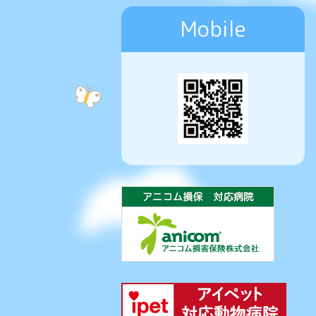
Mobile