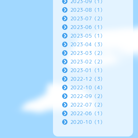
2023-09（1）
2023-08（1）
2023-07（2）
2023-06（1）
2023-05（1）
2023-04（3）
2023-03（2）
2023-02（2）
2023-01（1）
2022-12（3）
2022-10（4）
2022-09（2）
2022-07（2）
2022-06（1）
2020-10（1）