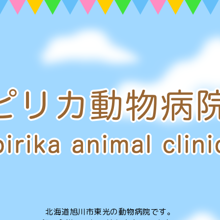
北海道旭川市東光の動物病院です。