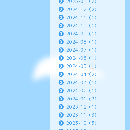
2025-01（2）
2024-12（2）
2024-11（1）
2024-10（1）
2024-09（1）
2024-08（1）
2024-07（1）
2024-06（1）
2024-05（1）
2024-04（2）
2024-03（1）
2024-02（1）
2024-01（2）
2023-12（1）
2023-11（3）
2023-10（3）