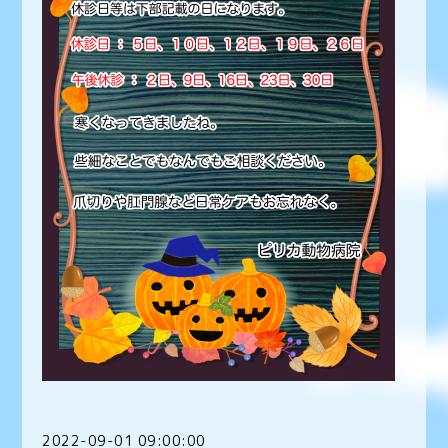
2022-09-01 09:00:00