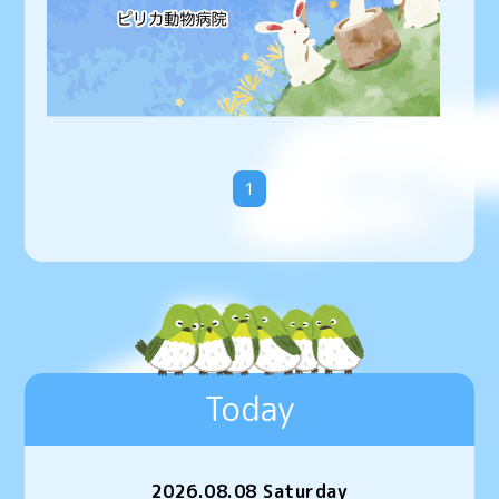
1
Today
2026.08.08 Saturday