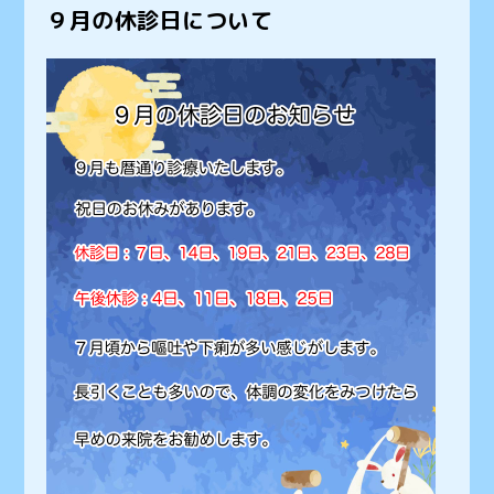
９月の休診日について