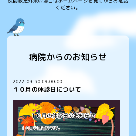
夜間救急外来の場合はホームページを見てからお電話
ください。
病院からのお知らせ
2022-09-30 09:00:00
１０月の休診日について