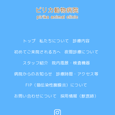
トップ
私たちについて
診療内容
初めてご来院される方へ
夜間診療について
スタッフ紹介
院内風景・検査機器
病院からのお知らせ
診療時間・アクセス等
FIP（猫伝染性腹膜炎）について
お問い合わせについて
採用情報（獣医師）