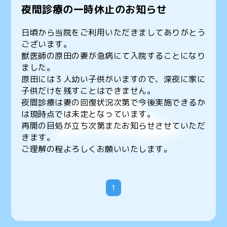
夜間診療の一時休止のお知らせ
日頃から当院をご利用いただきましてありがとう
ございます。
獣医師の原田の妻が急病にて入院することになり
ました。
原田には３人幼い子供がいますので、深夜に家に
子供だけを残すことはできません。
夜間診療は妻の回復状況次第で今後実施できるか
は現時点では未定となっています。
再開の目処が立ち次第またお知らせさせていただ
きます。
ご理解の程よろしくお願いいたします。
1