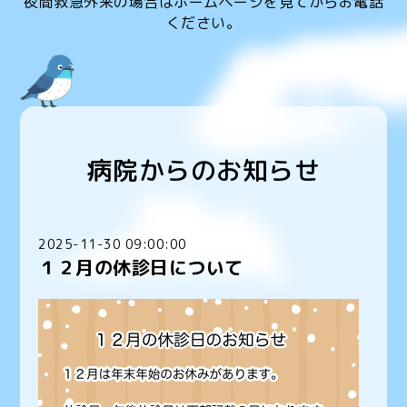
夜間救急外来の場合はホームページを見てからお電話
ください。
病院からのお知らせ
2025-11-30 09:00:00
１２月の休診日について