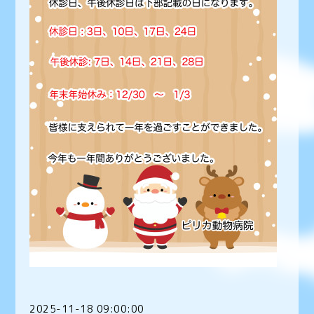
2025-11-18 09:00:00