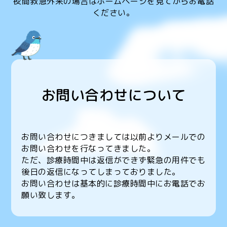
夜間救急外来の場合はホームページを見てからお電話
ください。
お問い合わせについて
お問い合わせにつきましては以前よりメールでの
お問い合わせを行なってきました。
ただ、診療時間中は返信ができず緊急の用件でも
後日の返信になってしまっておりました。
お問い合わせは基本的に診療時間中にお電話でお
願い致します。