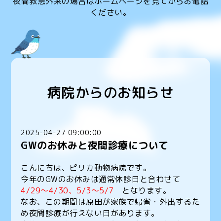
夜間救急外来の場合はホームページを見てからお電話
ください。
病院からのお知らせ
2025-04-27 09:00:00
GWのお休みと夜間診療について
こんにちは、ピリカ動物病院です。
今年のGWのお休みは通常休診日と合わせて
4/29〜4/30、5/3〜5/7
となります。
なお、この期間は原田が家族で帰省・外出するた
め夜間診療が行えない日があります。