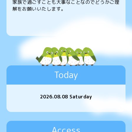
家族で過ごすことも大事なことなのでどうかご理
解をお願いいたします。
Today
2026.08.08 Saturday
Access