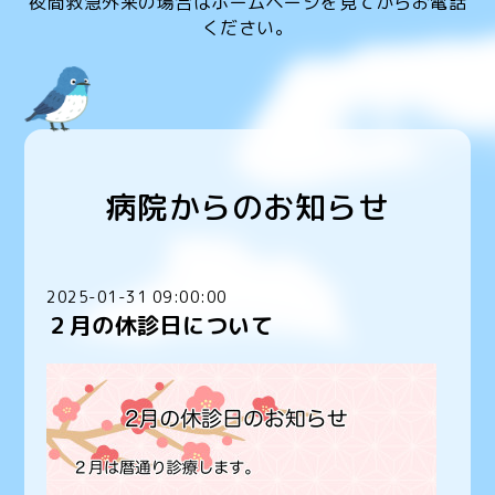
夜間救急外来の場合はホームページを見てからお電話
ください。
病院からのお知らせ
2025-01-31 09:00:00
２月の休診日について