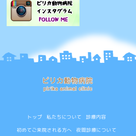
トップ
私たちについて
診療内容
初めてご来院される方へ
夜間診療について