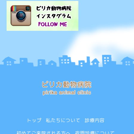
トップ
私たちについて
診療内容
初めてご来院される方へ
夜間診療について