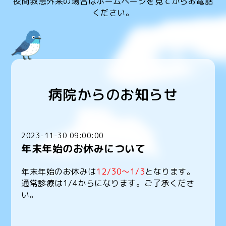
夜間救急外来の場合はホームページを見てからお電話
ください。
病院からのお知らせ
2023-11-30 09:00:00
年末年始のお休みについて
年末年始のお休みは
12/30〜1/3
となります。
通常診療は1/4からになります。ご了承くださ
い。