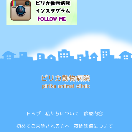
トップ
私たちについて
診療内容
初めてご来院される方へ
夜間診療について