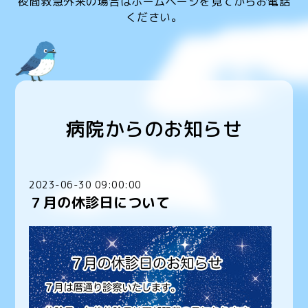
夜間救急外来の場合はホームページを見てからお電話
ください。
病院からのお知らせ
2023-06-30 09:00:00
７月の休診日について