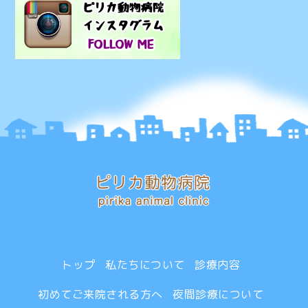
トップ
私たちについて
診療内容
初めてご来院される方へ
夜間診療について