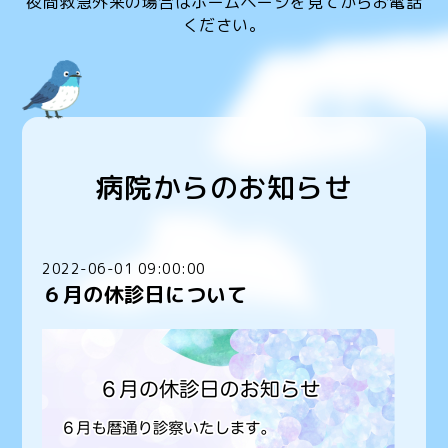
夜間救急外来の場合はホームページを見てからお電話
ください。
病院からのお知らせ
2022-06-01 09:00:00
６月の休診日について